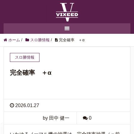
ホーム
/
スロ勝情報
/
完全確率 ＋α
スロ勝情報
完全確率 ＋α
2026.01.27
by 田中 健一
0