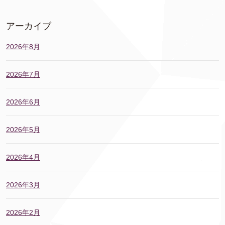
アーカイブ
2026年8月
2026年7月
2026年6月
2026年5月
2026年4月
2026年3月
2026年2月