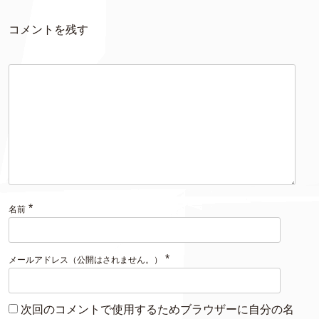
コメントを残す
*
名前
*
メールアドレス（公開はされません。）
次回のコメントで使用するためブラウザーに自分の名