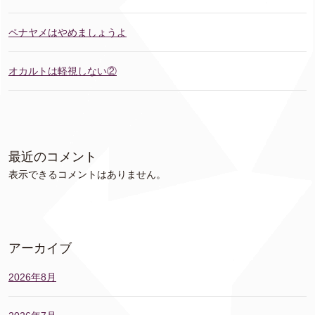
ペナヤメはやめましょうよ
オカルトは軽視しない②
最近のコメント
表示できるコメントはありません。
アーカイブ
2026年8月