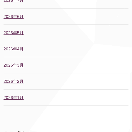
2026年7月
2026年6月
2026年5月
2026年4月
2026年3月
2026年2月
2026年1月