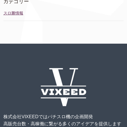
カテゴリー
スロ勝情報
株式会社VIXEEDではパチスロ機の企画開発
高販売台数・高稼働に繋がる多くのアイデアを提供します