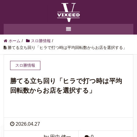
ホーム
/
スロ勝情報
/
勝てる立ち回り「ヒラで打つ時は平均回転数からお店を選択する」
スロ勝情報
勝てる立ち回り「ヒラで打つ時は平均
回転数からお店を選択する」
2026.04.27
by 田中 健一
0