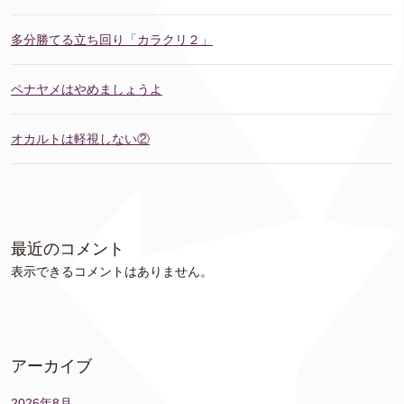
多分勝てる立ち回り「カラクリ２」
ペナヤメはやめましょうよ
オカルトは軽視しない②
最近のコメント
表示できるコメントはありません。
アーカイブ
2026年8月