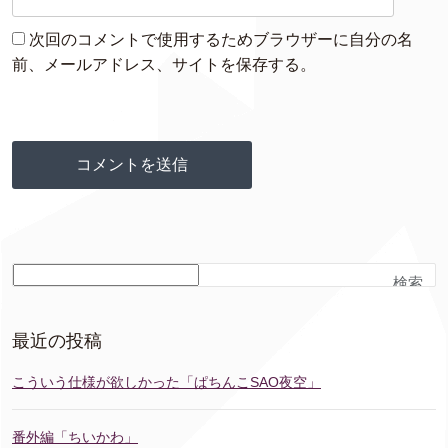
次回のコメントで使用するためブラウザーに自分の名
前、メールアドレス、サイトを保存する。
検索
最近の投稿
こういう仕様が欲しかった「ぱちんこSAO夜空」
番外編「ちいかわ」