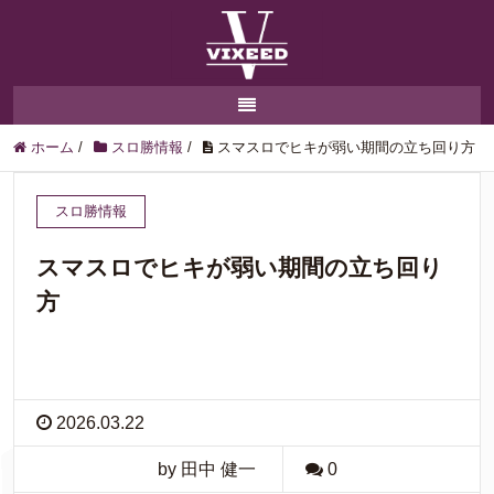
ホーム
/
スロ勝情報
/
スマスロでヒキが弱い期間の立ち回り方
スロ勝情報
スマスロでヒキが弱い期間の立ち回り
方
2026.03.22
by 田中 健一
0