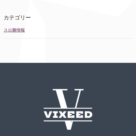
カテゴリー
スロ勝情報