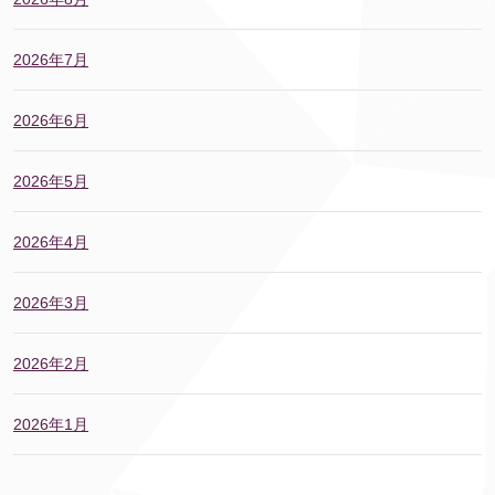
2026年7月
2026年6月
2026年5月
2026年4月
2026年3月
2026年2月
2026年1月