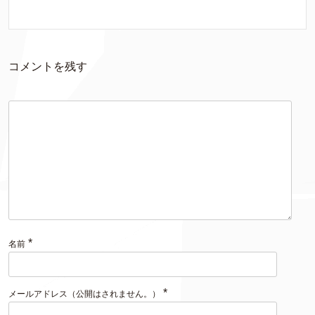
コメントを残す
*
名前
*
メールアドレス（公開はされません。）